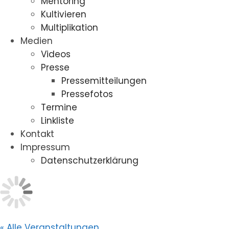
Mentoring
Kultivieren
Multiplikation
Medien
Videos
Presse
Pressemitteilungen
Pressefotos
Termine
Linkliste
Kontakt
Impressum
Datenschutzerklärung
« Alle Veranstaltungen