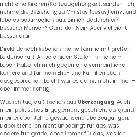
nicht eine Kirchen/Karteizugehörigkeit, sondern ich
nehme die Beziehung zu Christus (Jesus) ernst und
lebe es bestmöglich aus. Bin ich dadurch ein
besserer Mensch? Ganz klar: Nein. Aber vielleicht
besser dran.
Direkt danach liebe ich meine Familie mit großer
Leidenschaft. An so einigen Stellen in meinem
Leben habe ich mich gegen eine vermeintliche
Karriere und für mein Ehe- und Familienleben
ausgesprochen. Leicht war es damit nicht immer –
aber immer richtig.
Was ich tue, daß tue ich aus
Überzeugung
. Auch
mein politisches Engagement geschieht aufgrund
meiner über Jahre gewachsene Überzeugungen.
Dabei stehe ich nicht unbedingt für das, was
andere tun grade, doch immer für das, was ich