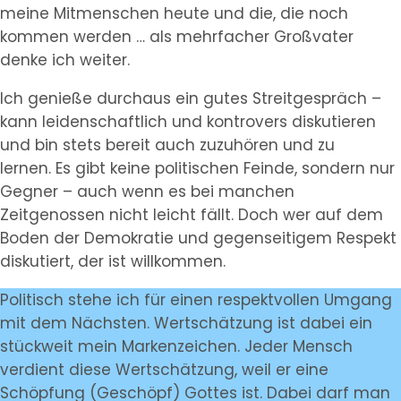
meine Mitmenschen heute und die, die noch
kommen werden … als mehrfacher Großvater
denke ich weiter.
Ich genieße durchaus ein gutes Streitgespräch –
kann leidenschaftlich und kontrovers diskutieren
und bin stets bereit auch zuzuhören und zu
lernen. Es gibt keine politischen Feinde, sondern nur
Gegner – auch wenn es bei manchen
Zeitgenossen nicht leicht fällt. Doch wer auf dem
Boden der Demokratie und gegenseitigem Respekt
diskutiert, der ist willkommen.
Politisch stehe ich für einen respektvollen Umgang
mit dem Nächsten. Wertschätzung ist dabei ein
stückweit mein Markenzeichen. Jeder Mensch
verdient diese Wertschätzung, weil er eine
Schöpfung (Geschöpf) Gottes ist. Dabei darf man