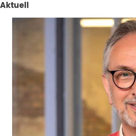
Aktuell