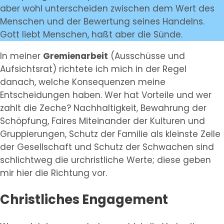
aber wohl unterscheiden zwischen dem Wert des
Menschen und der Bewertung seines Handelns.
Gott liebt Menschen, haßt aber die Sünde.
In meiner
Gremienarbeit
(Ausschüsse und
Aufsichtsrat) richtete ich mich in der Regel
danach, welche Konsequenzen meine
Entscheidungen haben. Wer hat Vorteile und wer
zahlt die Zeche? Nachhaltigkeit, Bewahrung der
Schöpfung, Faires Miteinander der Kulturen und
Gruppierungen, Schutz der Familie als kleinste Zelle
der Gesellschaft und Schutz der Schwachen sind
schlichtweg die urchristliche Werte; diese geben
mir hier die Richtung vor.
Christliches Engagement