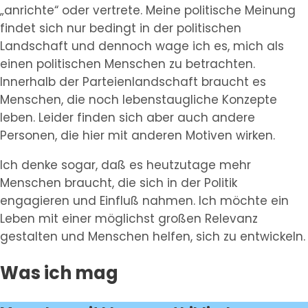
„anrichte“ oder vertrete. Meine politische Meinung
findet sich nur bedingt in der politischen
Landschaft und dennoch wage ich es, mich als
einen politischen Menschen zu betrachten.
Innerhalb der Parteienlandschaft braucht es
Menschen, die noch lebenstaugliche Konzepte
leben. Leider finden sich aber auch andere
Personen, die hier mit anderen Motiven wirken.
Ich denke sogar, daß es heutzutage mehr
Menschen braucht, die sich in der Politik
engagieren und Einfluß nahmen. Ich möchte ein
Leben mit einer möglichst großen Relevanz
gestalten und Menschen helfen, sich zu entwickeln.
Was ich mag