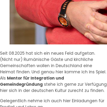
Seit 08.2025 hat sich ein neues Feld aufgetan.
(Nicht nur) Rumänische Gäste und kirchliche
Gemeinschaften wollen in Deutschland eine
Heimat finden. Und genau hier komme ich ins Spiel.
Als
Mentor für Integration und
Gemeindegründung
stehe ich gerne zur Verfügung
hier sich in der deutschen Kultur zurecht zu finden.
Gelegentlich nehme ich auch hier Einladungen für