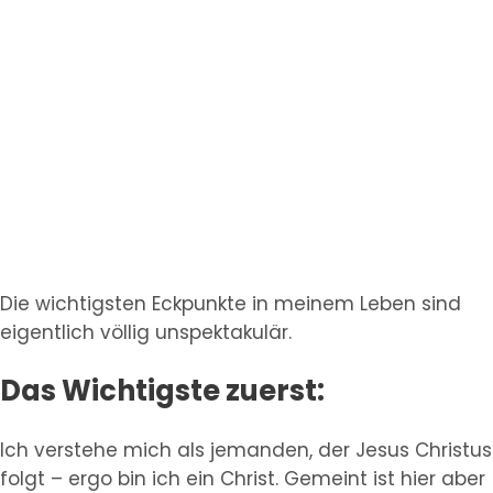
Die wichtigsten Eckpunkte in meinem Leben sind
eigentlich völlig unspektakulär.
Das Wichtigste zuerst:
Ich verstehe mich als jemanden, der Jesus Christus
folgt – ergo bin ich ein Christ. Gemeint ist hier aber