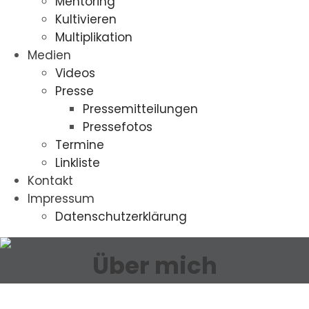
Mentoring
Kultivieren
Multiplikation
Medien
Videos
Presse
Pressemitteilungen
Pressefotos
Termine
Linkliste
Kontakt
Impressum
Datenschutzerklärung
Über mich