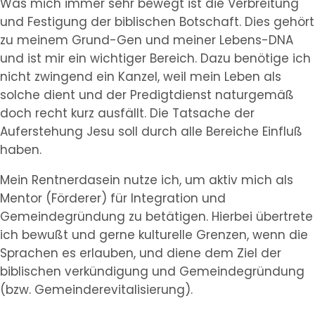
Was mich immer sehr bewegt ist die Verbreitung
und Festigung der biblischen Botschaft. Dies gehört
zu meinem Grund-Gen und meiner Lebens-DNA
und ist mir ein wichtiger Bereich. Dazu benötige ich
nicht zwingend ein Kanzel, weil mein Leben als
solche dient und der Predigtdienst naturgemäß
doch recht kurz ausfällt. Die Tatsache der
Auferstehung Jesu soll durch alle Bereiche Einfluß
haben.
Mein Rentnerdasein nutze ich, um aktiv mich als
Mentor (Förderer) für Integration und
Gemeindegründung zu betätigen. Hierbei übertrete
ich bewußt und gerne kulturelle Grenzen, wenn die
Sprachen es erlauben, und diene dem Ziel der
biblischen verkündigung und Gemeindegründung
(bzw. Gemeinderevitalisierung).