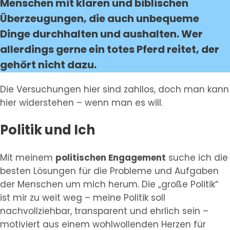
Menschen mit klaren und biblischen
Überzeugungen, die auch unbequeme
Dinge durchhalten und aushalten.
Wer
allerdings gerne ein totes Pferd reitet, der
gehört nicht dazu.
Die Versuchungen hier sind zahllos, doch man kann
hier widerstehen – wenn man es will.
Politik und Ich
Mit meinem
politischen Engagement
suche ich die
besten Lösungen für die Probleme und Aufgaben
der Menschen um mich herum. Die „große Politik“
ist mir zu weit weg – meine Politik soll
nachvollziehbar, transparent und ehrlich sein –
motiviert aus einem wohlwollenden Herzen für