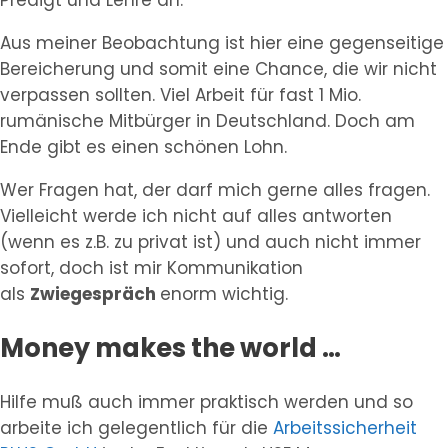
Predigt und Lehre an.
Aus meiner Beobachtung ist hier eine gegenseitige
Bereicherung und somit eine Chance, die wir nicht
verpassen sollten. Viel Arbeit für fast 1 Mio.
rumänische Mitbürger in Deutschland. Doch am
Ende gibt es einen schönen Lohn.
Wer Fragen hat, der darf mich gerne alles fragen.
Vielleicht werde ich nicht auf alles antworten
(wenn es z.B. zu privat ist) und auch nicht immer
sofort, doch ist mir Kommunikation
als
Zwiegespräch
enorm wichtig.
Money makes the world …
Hilfe muß auch immer praktisch werden und so
arbeite ich gelegentlich für die
Arbeitssicherheit