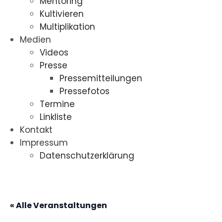
Mentoring
Kultivieren
Multiplikation
Medien
Videos
Presse
Pressemitteilungen
Pressefotos
Termine
Linkliste
Kontakt
Impressum
Datenschutzerklärung
« Alle Veranstaltungen