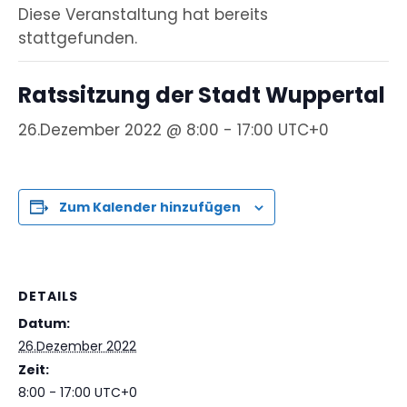
Diese Veranstaltung hat bereits
stattgefunden.
Ratssitzung der Stadt Wuppertal
26.Dezember 2022 @ 8:00
-
17:00
UTC+0
Zum Kalender hinzufügen
DETAILS
Datum:
26.Dezember 2022
Zeit:
8:00 - 17:00
UTC+0