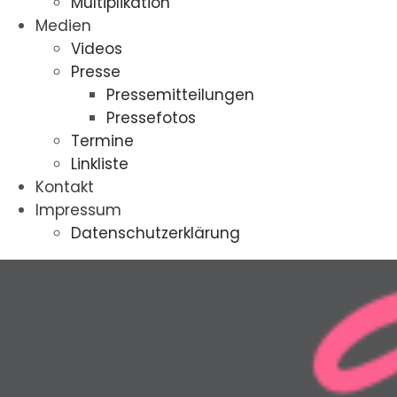
Multiplikation
Medien
Videos
Presse
Pressemitteilungen
Pressefotos
Termine
Linkliste
Kontakt
Impressum
Datenschutzerklärung