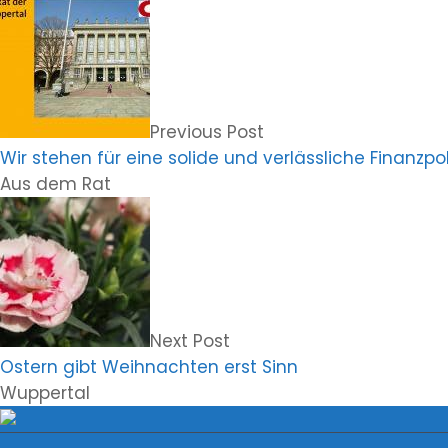
Previous Post
Wir stehen für eine solide und verlässliche Finanzpol
Aus dem Rat
Next Post
Ostern gibt Weihnachten erst Sinn
Wuppertal