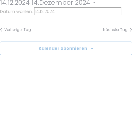
14.12.2024
14.Dezember 2024
Datum wählen.
Vorheriger Tag
Nächster Tag
Kalender abonnieren