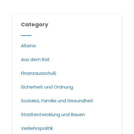
Category
Altena
Aus dem Rat
Finanzausschuß
Sicherheit und Ordnung
Soziales, Familie und Gesundheit
Stadtentwicklung und Bauen
Verkehrspolitik