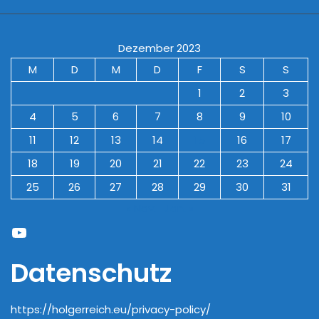
Dezember 2023
M
D
M
D
F
S
S
1
2
3
4
5
6
7
8
9
10
11
12
13
14
15
16
17
18
19
20
21
22
23
24
25
26
27
28
29
30
31
« Nov.
Jan. »
YouTube
Datenschutz
https://holgerreich.eu/privacy-policy/