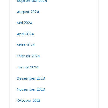
September 2024
August 2024
Mai 2024
April 2024
März 2024
Februar 2024
Januar 2024
Dezember 2023
November 2023
Oktober 2023