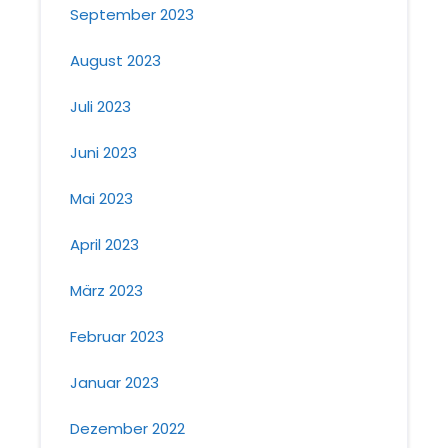
September 2023
August 2023
Juli 2023
Juni 2023
Mai 2023
April 2023
März 2023
Februar 2023
Januar 2023
Dezember 2022