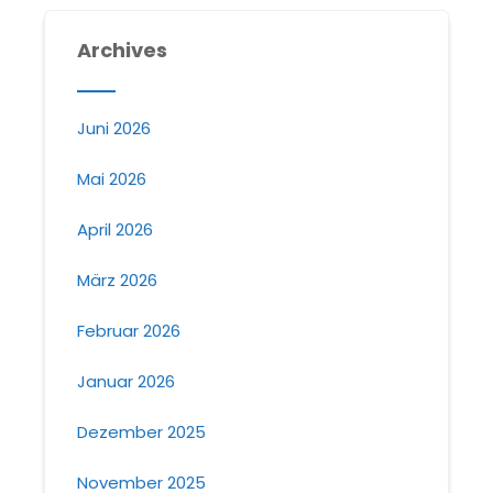
Archives
Juni 2026
Mai 2026
April 2026
März 2026
Februar 2026
Januar 2026
Dezember 2025
November 2025