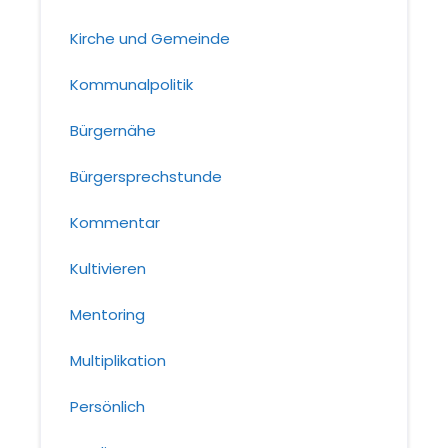
Kirche und Gemeinde
Kommunalpolitik
Bürgernähe
Bürgersprechstunde
Kommentar
Kultivieren
Mentoring
Multiplikation
Persönlich