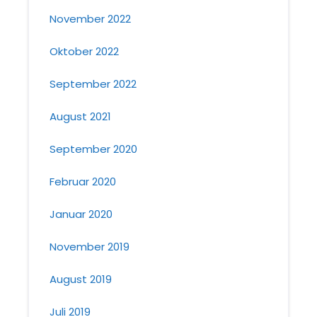
November 2022
Oktober 2022
September 2022
August 2021
September 2020
Februar 2020
Januar 2020
November 2019
August 2019
Juli 2019