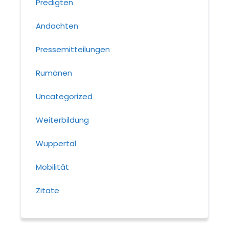
Predigten
Andachten
Pressemitteilungen
Rumänen
Uncategorized
Weiterbildung
Wuppertal
Mobilität
Zitate