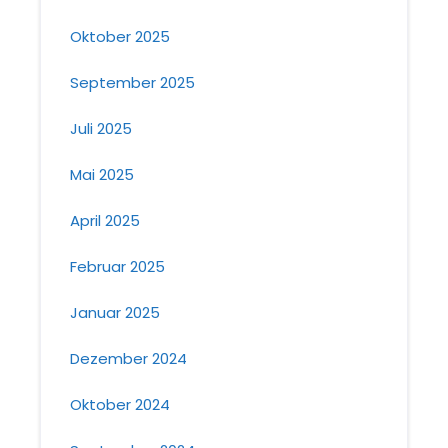
Oktober 2025
September 2025
Juli 2025
Mai 2025
April 2025
Februar 2025
Januar 2025
Dezember 2024
Oktober 2024