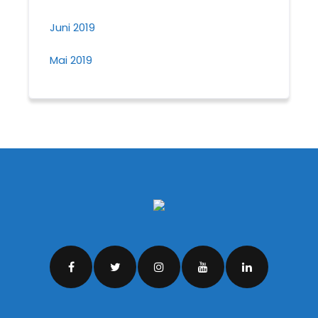
Juni 2019
Mai 2019