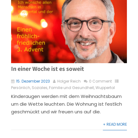
In einer Woche ist es soweit
15. Dezember 2023
Holger Reich
0 Comment
Persönlich
,
Soziales, Familie und Gesundheit
,
Wuppertal
Kinderaugen werden mit dem Weihnachtsbaum
um die Wette leuchten. Die Wohnung ist festlich
geschmückt und wir freuen uns auf die.
+ READ MORE