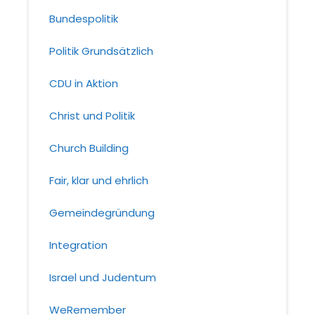
Bundespolitik
Politik Grundsätzlich
CDU in Aktion
Christ und Politik
Church Building
Fair, klar und ehrlich
Gemeindegründung
Integration
Israel und Judentum
WeRemember