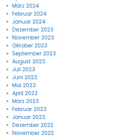
März 2024
Februar 2024
Januar 2024
Dezember 2023
November 2023
Oktober 2023
September 2023
August 2023
Juli 2023
Juni 2023
Mai 2023
April 2023
März 2023
Februar 2023
Januar 2023
Dezember 2022
November 2022