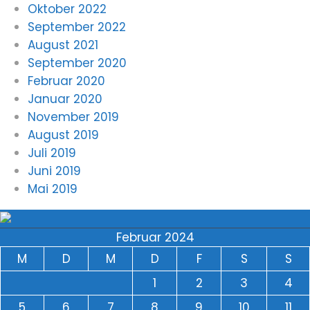
Oktober 2022
September 2022
August 2021
September 2020
Februar 2020
Januar 2020
November 2019
August 2019
Juli 2019
Juni 2019
Mai 2019
Februar 2024
M
D
M
D
F
S
S
1
2
3
4
5
6
7
8
9
10
11