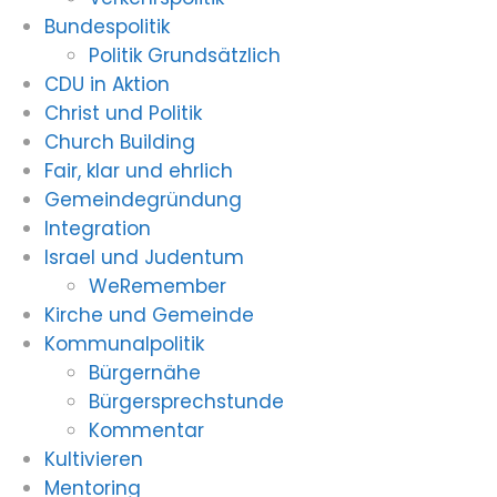
Bundespolitik
Politik Grundsätzlich
CDU in Aktion
Christ und Politik
Church Building
Fair, klar und ehrlich
Gemeindegründung
Integration
Israel und Judentum
WeRemember
Kirche und Gemeinde
Kommunalpolitik
Bürgernähe
Bürgersprechstunde
Kommentar
Kultivieren
Mentoring