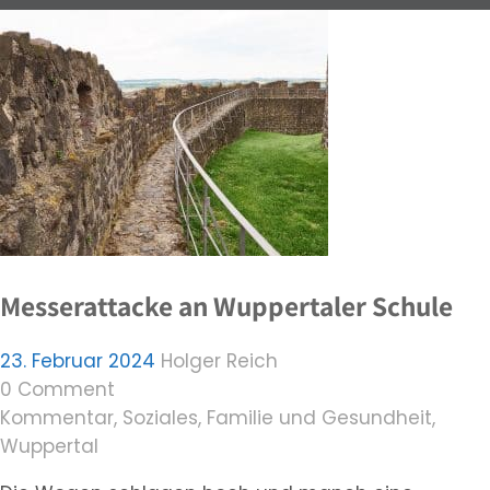
Messerattacke an Wuppertaler Schule
23. Februar 2024
Holger Reich
0 Comment
Kommentar
,
Soziales, Familie und Gesundheit
,
Wuppertal