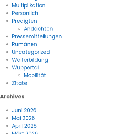
Multiplikation
Persönlich
Predigten
Andachten
Pressemitteilungen
Rumänen
Uncategorized
Weiterbildung
Wuppertal
Mobilität
Zitate
Archives
Juni 2026
Mai 2026
April 2026
März 2026