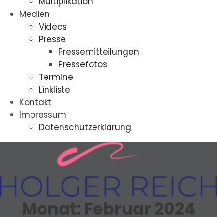
Multiplikation
Medien
Videos
Presse
Pressemitteilungen
Pressefotos
Termine
Linkliste
Kontakt
Impressum
Datenschutzerklärung
Monat:
Februar 2024