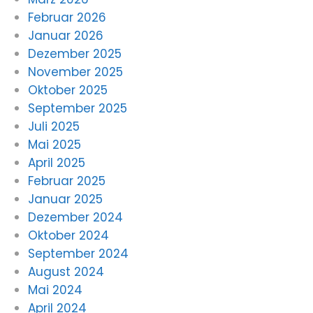
Februar 2026
Januar 2026
Dezember 2025
November 2025
Oktober 2025
September 2025
Juli 2025
Mai 2025
April 2025
Februar 2025
Januar 2025
Dezember 2024
Oktober 2024
September 2024
August 2024
Mai 2024
April 2024