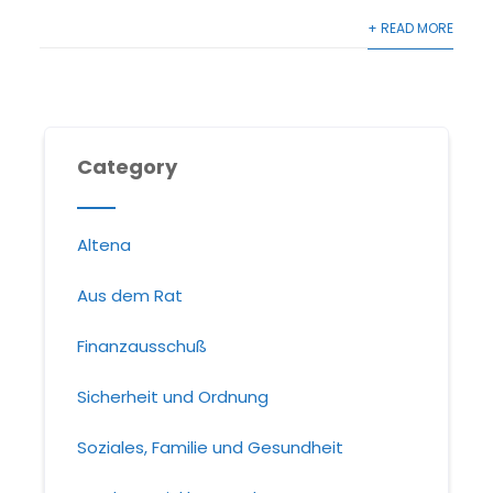
+ READ MORE
Category
Altena
Aus dem Rat
Finanzausschuß
Sicherheit und Ordnung
Soziales, Familie und Gesundheit