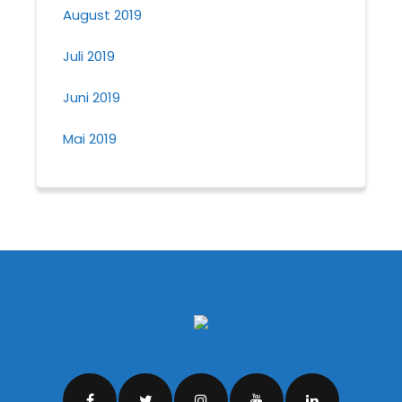
August 2019
Juli 2019
Juni 2019
Mai 2019