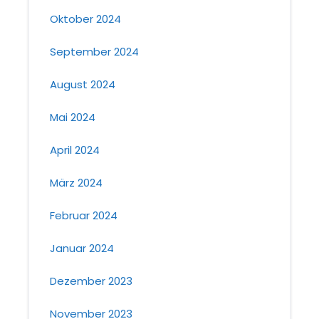
Oktober 2024
September 2024
August 2024
Mai 2024
April 2024
März 2024
Februar 2024
Januar 2024
Dezember 2023
November 2023