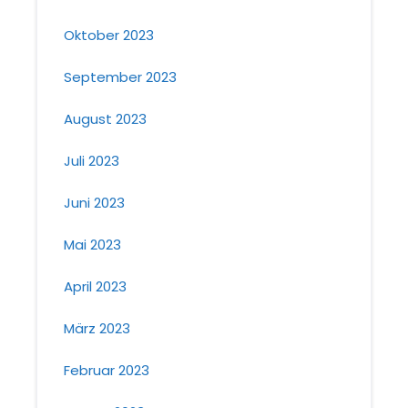
Oktober 2023
September 2023
August 2023
Juli 2023
Juni 2023
Mai 2023
April 2023
März 2023
Februar 2023