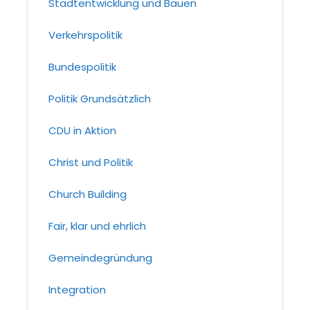
Stadtentwicklung und Bauen
Verkehrspolitik
Bundespolitik
Politik Grundsätzlich
CDU in Aktion
Christ und Politik
Church Building
Fair, klar und ehrlich
Gemeindegründung
Integration