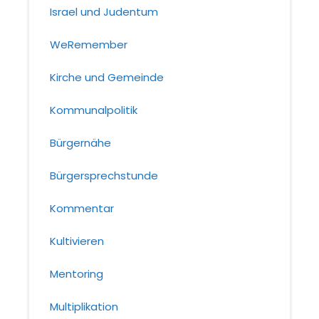
Israel und Judentum
WeRemember
Kirche und Gemeinde
Kommunalpolitik
Bürgernähe
Bürgersprechstunde
Kommentar
Kultivieren
Mentoring
Multiplikation