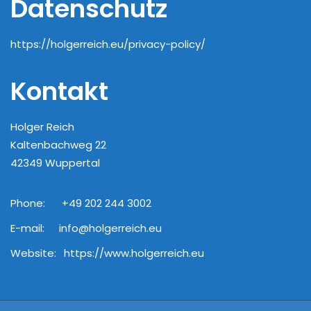
Datenschutz
https://holgerreich.eu/privacy-policy/
Kontakt
Holger Reich
Kaltenbachweg 22
42349 Wuppertal
Phone:
+49 202 244 3002
E-mail:
info@holgerreich.eu
Website:
https://www.holgerreich.eu