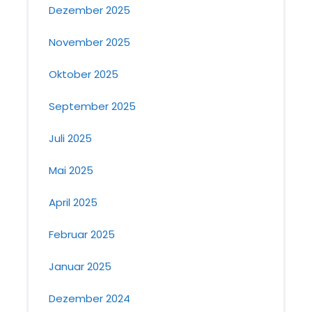
Dezember 2025
November 2025
Oktober 2025
September 2025
Juli 2025
Mai 2025
April 2025
Februar 2025
Januar 2025
Dezember 2024