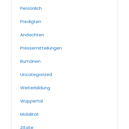
Persönlich
Predigten
Andachten
Pressemitteilungen
Rumänen
Uncategorized
Weiterbildung
Wuppertal
Mobilität
Zitate