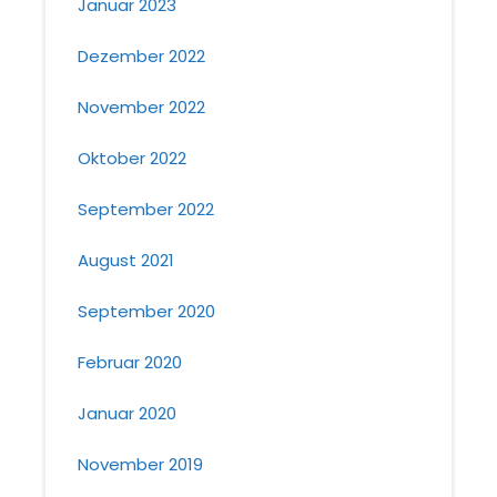
Januar 2023
Dezember 2022
November 2022
Oktober 2022
September 2022
August 2021
September 2020
Februar 2020
Januar 2020
November 2019