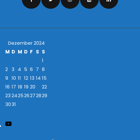
Dezember 2024
M
D
M
D
F
S
S
1
2
3
4
5
6
7
8
9
10
11
12
13
14
15
16
17
18
19
20
21
22
23
24
25
26
27
28
29
30
31
« Okt.
Jan. »
YouTube