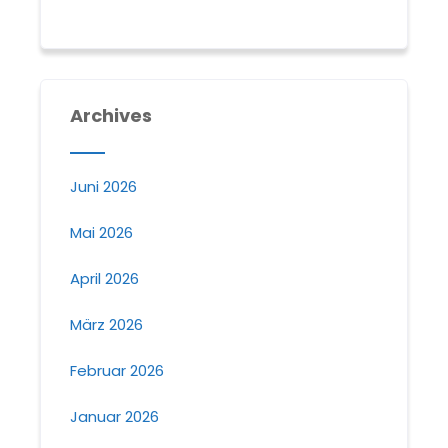
Archives
Juni 2026
Mai 2026
April 2026
März 2026
Februar 2026
Januar 2026