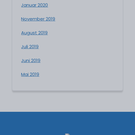
Januar 2020
November 2019
August 2019
Juli 2019
Juni 2019
Mai 2019