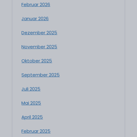
Februar 2026
Januar 2026
Dezember 2025
November 2025
Oktober 2025
September 2025
Juli 2025
Mai 2025
April 2025
Februar 2025