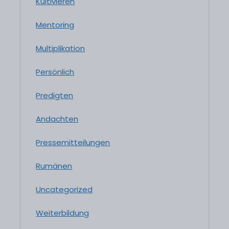
Kultivieren
Mentoring
Multiplikation
Persönlich
Predigten
Andachten
Pressemitteilungen
Rumänen
Uncategorized
Weiterbildung