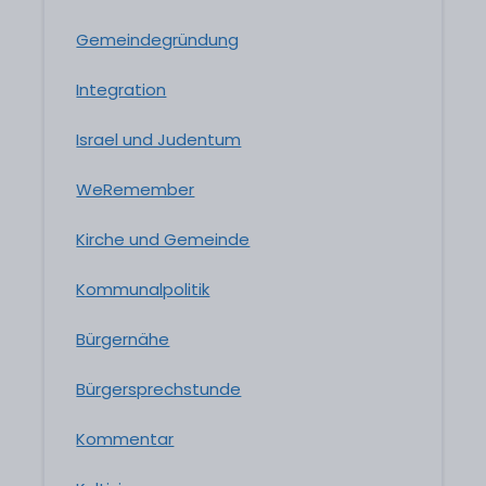
Gemeindegründung
Integration
Israel und Judentum
WeRemember
Kirche und Gemeinde
Kommunalpolitik
Bürgernähe
Bürgersprechstunde
Kommentar