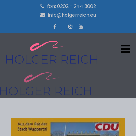
fon: 0202 - 244 3002
info@holgerreich.eu