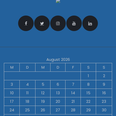
August 2026
M
D
M
D
F
S
S
1
2
3
4
5
6
7
8
9
10
11
12
13
14
15
16
17
18
19
20
21
22
23
24
25
26
27
28
29
30