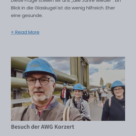
Diese Frage stellen wir uns „alle Jahre wieder“. Ein
Blick in die Glaskugel ist da wenig hilfreich. Eher
eine gesunde.
+ Read More
Besuch der AWG Korzert