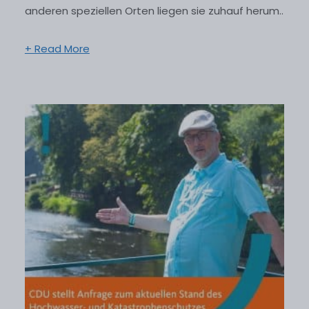
anderen speziellen Orten liegen sie zuhauf herum..
+ Read More