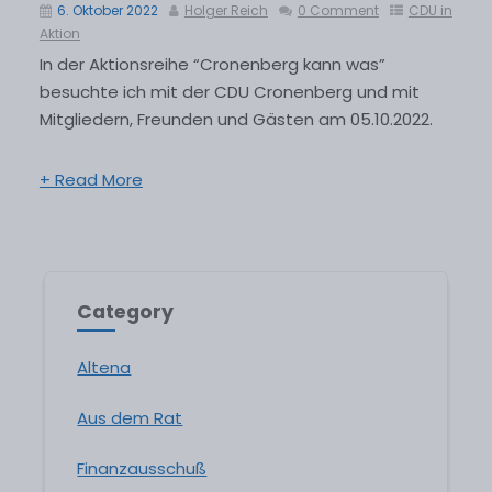
6. Oktober 2022
Holger Reich
0 Comment
CDU in
Aktion
In der Aktionsreihe “Cronenberg kann was”
besuchte ich mit der CDU Cronenberg und mit
Mitgliedern, Freunden und Gästen am 05.10.2022.
+ Read More
Category
Altena
Aus dem Rat
Finanzausschuß