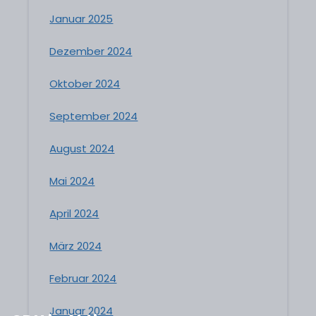
Januar 2025
Dezember 2024
Oktober 2024
September 2024
August 2024
Mai 2024
April 2024
März 2024
Februar 2024
Januar 2024