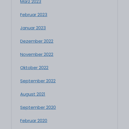
März 2023
Februar 2023
Januar 2023
Dezember 2022
November 2022
Oktober 2022
September 2022
August 2021
September 2020
Februar 2020