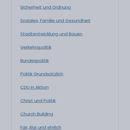
Sicherheit und Ordnung
Soziales, Familie und Gesundheit
Stadtentwicklung und Bauen
Verkehrspolitik
Bundespolitik
Politik Grundsätzlich
CDU in Aktion
Christ und Politik
Church Building
Fair, klar und ehrlich