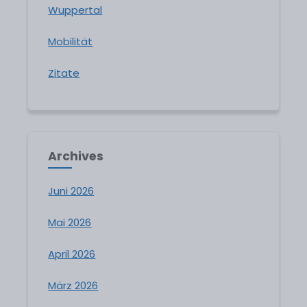
Wuppertal
Mobilität
Zitate
Archives
Juni 2026
Mai 2026
April 2026
März 2026