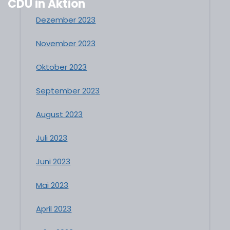
CDU in Aktion
Dezember 2023
November 2023
Oktober 2023
September 2023
August 2023
Juli 2023
Juni 2023
Mai 2023
April 2023