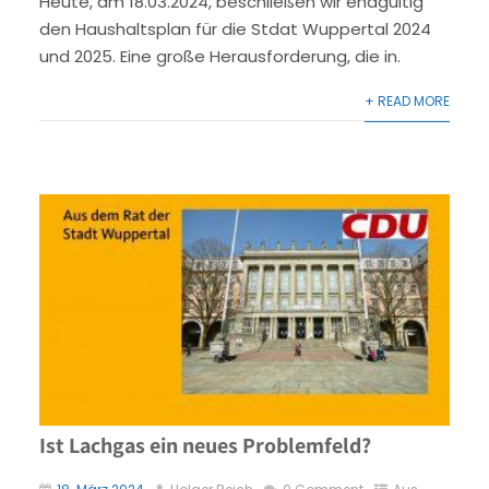
Heute, am 18.03.2024, beschließen wir endgültig
den Haushaltsplan für die Stdat Wuppertal 2024
und 2025. Eine große Herausforderung, die in.
+ READ MORE
Ist Lachgas ein neues Problemfeld?