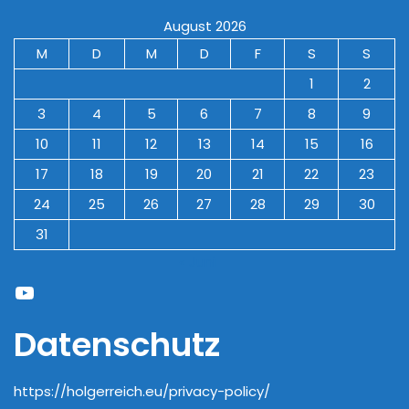
August 2026
M
D
M
D
F
S
S
1
2
3
4
5
6
7
8
9
10
11
12
13
14
15
16
17
18
19
20
21
22
23
24
25
26
27
28
29
30
31
« Juni
YouTube
Datenschutz
https://holgerreich.eu/privacy-policy/