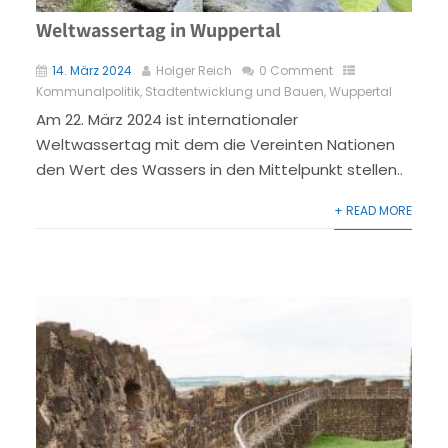
Weltwassertag in Wuppertal
14. März 2024
Holger Reich
0 Comment
Kommunalpolitik
,
Stadtentwicklung und Bauen
,
Wuppertal
Am 22. März 2024 ist internationaler
Weltwassertag mit dem die Vereinten Nationen
den Wert des Wassers in den Mittelpunkt stellen..
+ READ MORE