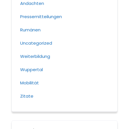
Andachten
Pressemitteilungen
Rumänen
Uncategorized
Weiterbildung
Wuppertal
Mobilität
Zitate