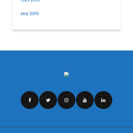
Mai 2019