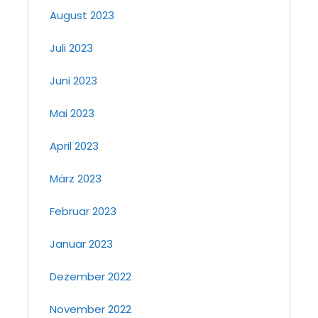
August 2023
Juli 2023
Juni 2023
Mai 2023
April 2023
März 2023
Februar 2023
Januar 2023
Dezember 2022
November 2022