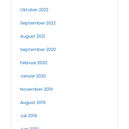
Oktober 2022
September 2022
August 2021
September 2020
Februar 2020
Januar 2020
November 2019
August 2019
Juli 2019
Juni 2019