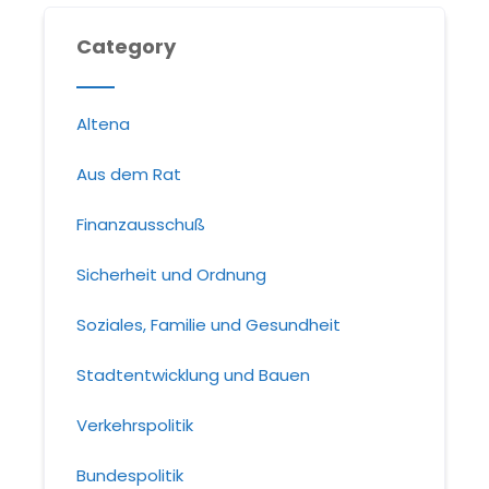
Category
Altena
Aus dem Rat
Finanzausschuß
Sicherheit und Ordnung
Soziales, Familie und Gesundheit
Stadtentwicklung und Bauen
Verkehrspolitik
Bundespolitik