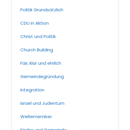
Politik Grundsätzlich
CDU in Aktion
Christ und Politik
Church Building
Fair, klar und ehrlich
Gemeindegründung
Integration
Israel und Judentum
WeRemember
Kirche und Gemeinde