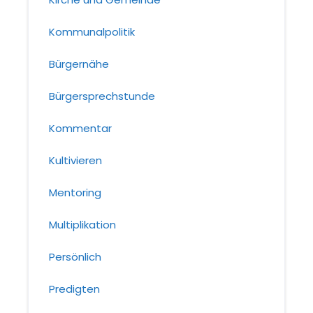
Kommunalpolitik
Bürgernähe
Bürgersprechstunde
Kommentar
Kultivieren
Mentoring
Multiplikation
Persönlich
Predigten