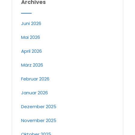
Archives
Juni 2026
Mai 2026
April 2026
März 2026
Februar 2026
Januar 2026
Dezember 2025
November 2025
Oktober 2025