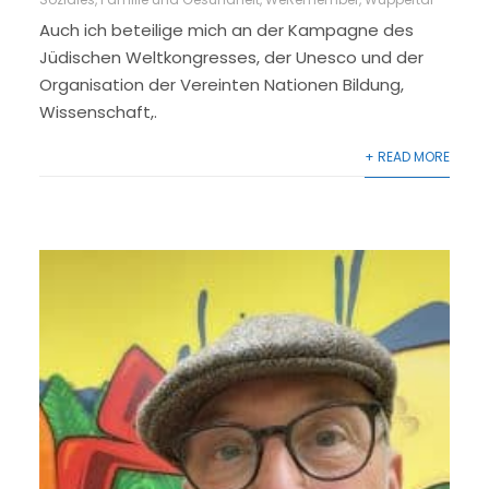
Auch ich beteilige mich an der Kampagne des
Jüdischen Weltkongresses, der Unesco und der
Organisation der Vereinten Nationen Bildung,
Wissenschaft,.
+ READ MORE