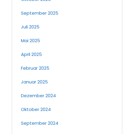
September 2025
Juli 2025
Mai 2025
April 2025
Februar 2025
Januar 2025
Dezember 2024
Oktober 2024
September 2024