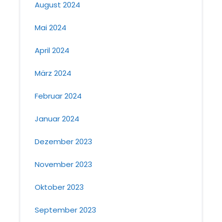
August 2024
Mai 2024
April 2024
März 2024
Februar 2024
Januar 2024
Dezember 2023
November 2023
Oktober 2023
September 2023