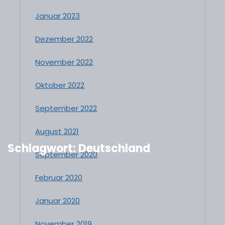
Januar 2023
Dezember 2022
November 2022
Oktober 2022
September 2022
August 2021
Schlagwort:
Deutschland
September 2020
Februar 2020
Januar 2020
November 2019