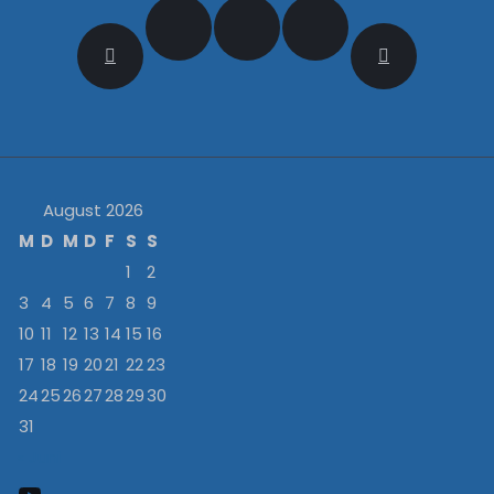
August 2026
M
D
M
D
F
S
S
1
2
3
4
5
6
7
8
9
10
11
12
13
14
15
16
17
18
19
20
21
22
23
24
25
26
27
28
29
30
31
« Juni