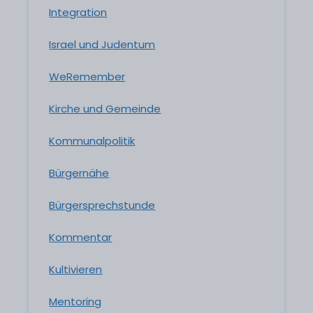
Integration
Israel und Judentum
WeRemember
Kirche und Gemeinde
Kommunalpolitik
Bürgernähe
Bürgersprechstunde
Kommentar
Kultivieren
Mentoring