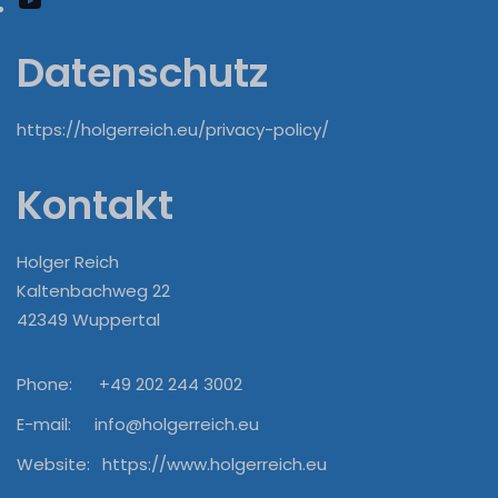
YouTube
Datenschutz
https://holgerreich.eu/privacy-policy/
Kontakt
Holger Reich
Kaltenbachweg 22
42349 Wuppertal
Phone:
+49 202 244 3002
E-mail:
info@holgerreich.eu
Website:
https://www.holgerreich.eu