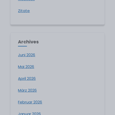
Zitate
Archives
Juni 2026
Mai 2026
April 2026
März 2026
Februar 2026
Januar 2026