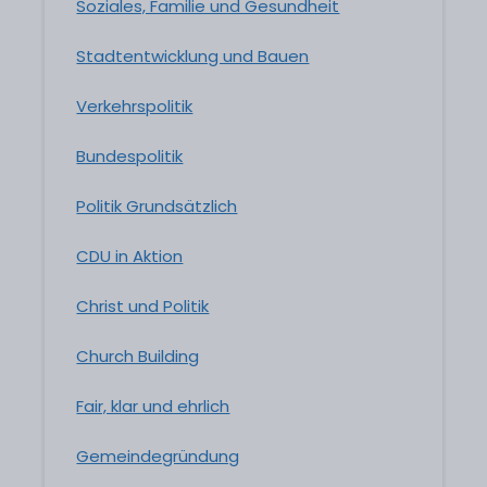
Soziales, Familie und Gesundheit
Stadtentwicklung und Bauen
Verkehrspolitik
Bundespolitik
Politik Grundsätzlich
CDU in Aktion
Christ und Politik
Church Building
Fair, klar und ehrlich
Gemeindegründung