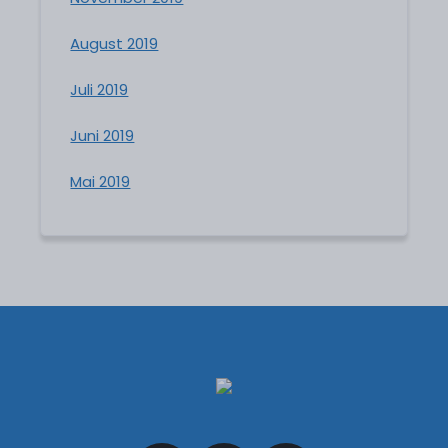
August 2019
Juli 2019
Juni 2019
Mai 2019