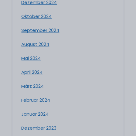
Dezember 2024
Oktober 2024
September 2024
August 2024
Mai 2024
April 2024
März 2024
Februar 2024
Januar 2024
Dezember 2023