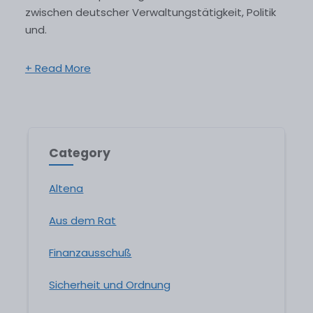
zwischen deutscher Verwaltungstätigkeit, Politik
und.
+ Read More
Category
Altena
Aus dem Rat
Finanzausschuß
Sicherheit und Ordnung