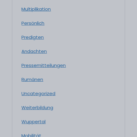
Multiplikation
Persönlich
Predigten
Andachten
Pressemitteilungen
Rumänen
Uncategorized
Weiterbildung
Wuppertal
Mobilität