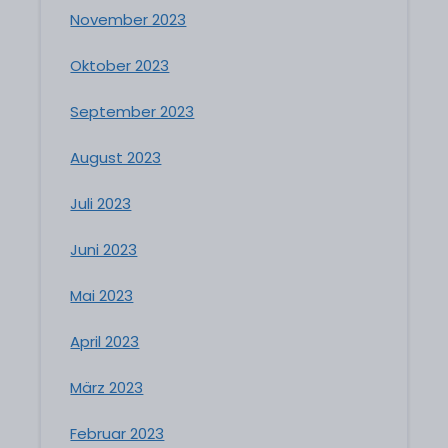
November 2023
Oktober 2023
September 2023
August 2023
Juli 2023
Juni 2023
Mai 2023
April 2023
März 2023
Februar 2023