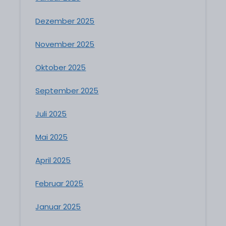
Dezember 2025
November 2025
Oktober 2025
September 2025
Juli 2025
Mai 2025
April 2025
Februar 2025
Januar 2025