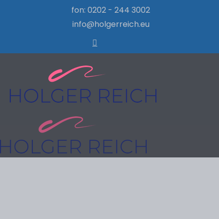
fon: 0202 - 244 3002
info@holgerreich.eu