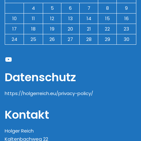
3
4
5
6
7
8
9
10
11
12
13
14
15
16
17
18
19
20
21
22
23
24
25
26
27
28
29
30
« Okt.
Dez. »
YouTube
Datenschutz
https://holgerreich.eu/privacy-policy/
Kontakt
Holger Reich
Kaltenbachweg 22