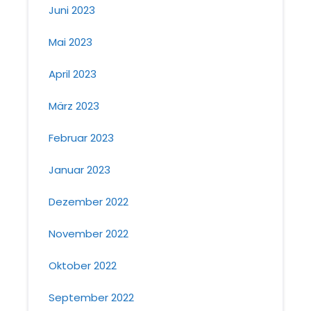
Juni 2023
Mai 2023
April 2023
März 2023
Februar 2023
Januar 2023
Dezember 2022
November 2022
Oktober 2022
September 2022