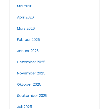
Mai 2026
April 2026
März 2026
Februar 2026
Januar 2026
Dezember 2025
November 2025
Oktober 2025
September 2025
Juli 2025