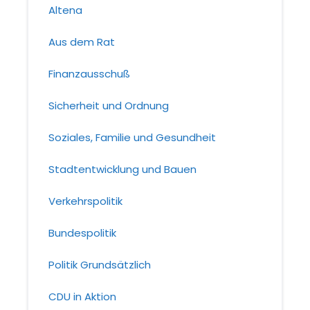
Altena
Aus dem Rat
Finanzausschuß
Sicherheit und Ordnung
Soziales, Familie und Gesundheit
Stadtentwicklung und Bauen
Verkehrspolitik
Bundespolitik
Politik Grundsätzlich
CDU in Aktion