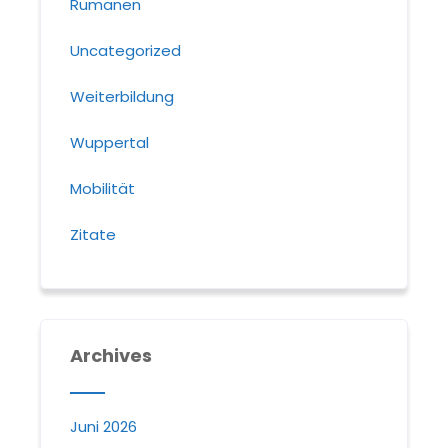
Rumänen
Uncategorized
Weiterbildung
Wuppertal
Mobilität
Zitate
Archives
Juni 2026