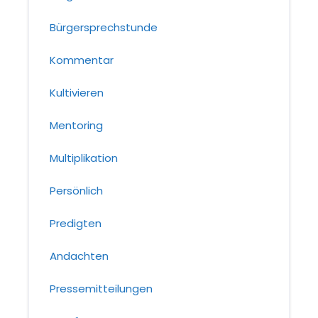
Bürgersprechstunde
Kommentar
Kultivieren
Mentoring
Multiplikation
Persönlich
Predigten
Andachten
Pressemitteilungen