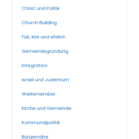
Christ und Politik
Church Building
Fair, klar und ehrlich
Gemeindegründung
Integration
Israel und Judentum
WeRemember
Kirche und Gemeinde
Kommunalpolitik
Bürgernähe