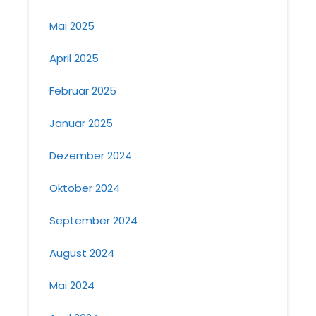
Mai 2025
April 2025
Februar 2025
Januar 2025
Dezember 2024
Oktober 2024
September 2024
August 2024
Mai 2024