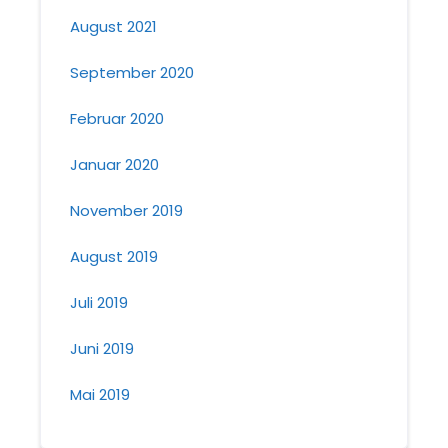
August 2021
September 2020
Februar 2020
Januar 2020
November 2019
August 2019
Juli 2019
Juni 2019
Mai 2019