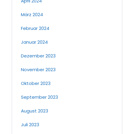
April 2024
März 2024
Februar 2024
Januar 2024
Dezember 2023
November 2023
Oktober 2023
September 2023
August 2023
Juli 2023